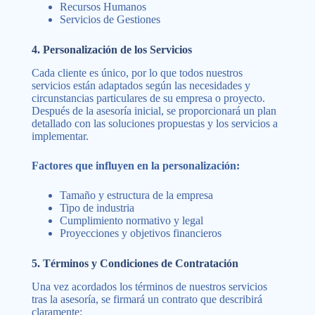
Recursos Humanos
Servicios de Gestiones
4. Personalización de los Servicios
Cada cliente es único, por lo que todos nuestros
servicios están adaptados según las necesidades y
circunstancias particulares de su empresa o proyecto.
Después de la asesoría inicial, se proporcionará un plan
detallado con las soluciones propuestas y los servicios a
implementar.
Factores que influyen en la personalización:
Tamaño y estructura de la empresa
Tipo de industria
Cumplimiento normativo y legal
Proyecciones y objetivos financieros
5. Términos y Condiciones de Contratación
Una vez acordados los términos de nuestros servicios
tras la asesoría, se firmará un contrato que describirá
claramente: