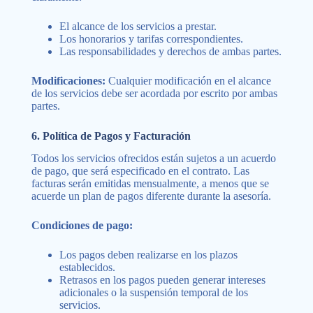
El alcance de los servicios a prestar.
Los honorarios y tarifas correspondientes.
Las responsabilidades y derechos de ambas partes.
Modificaciones:
Cualquier modificación en el alcance
de los servicios debe ser acordada por escrito por ambas
partes.
6. Política de Pagos y Facturación
Todos los servicios ofrecidos están sujetos a un acuerdo
de pago, que será especificado en el contrato. Las
facturas serán emitidas mensualmente, a menos que se
acuerde un plan de pagos diferente durante la asesoría.
Condiciones de pago:
Los pagos deben realizarse en los plazos
establecidos.
Retrasos en los pagos pueden generar intereses
adicionales o la suspensión temporal de los
servicios.