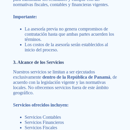
normativas fiscales, contables y financieras vigentes.
Importante:
La asesoría previa no genera compromisos de
contratación hasta que ambas partes acuerden los
términos.
Los costos de la asesoría serán establecidos al
inicio del proceso.
3. Alcance de los Servicios
Nuestros servicios se limitan a ser ejecutados
exclusivamente
dentro de la República de Panamá
, de
acuerdo con la legislación vigente y las normativas
locales. No ofrecemos servicios fuera de este ámbito
geográfico.
Servicios ofrecidos incluyen:
Servicios Contables
Servicios Financieros
Servicios Fiscales