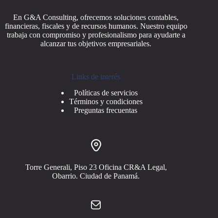
En G&A Consulting, ofrecemos soluciones contables,
financieras, fiscales y de recursos humanos. Nuestro equipo
trabaja con compromiso y profesionalismo para ayudarte a
alcanzar tus objetivos empresariales.
Links de interés
Políticas de servicios
Términos y condiciones
Preguntas frecuentas
Torre Generali, Piso 23 Oficina CR&A Legal,
Obarrio. Ciudad de Panamá.