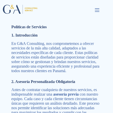
Políticas de Servicios
1. Introducción
En G&A Consulting, nos comprometemos a ofrecer
servicios de la más alta calidad, adaptados a las
necesidades específicas de cada cliente. Estas políticas
de servicios están diseñadas para proporcionar claridad
sobre cómo se gestionan y brindan nuestros servicios,
asegurando una experiencia eficiente y profesional para
todos nuestros clientes en Panamá.
2. Asesoría Personalizada Obligatoria
Antes de contratar cualquiera de nuestros servicios, es
indispensable realizar una
asesoría previa
con nuestro
equipo. Cada caso y cada cliente tienen circunstancias
únicas que requieren un análisis detallado. Este proceso
nos permite identificar las soluciones más adecuadas
para maximizar los resultados y cumplir con las