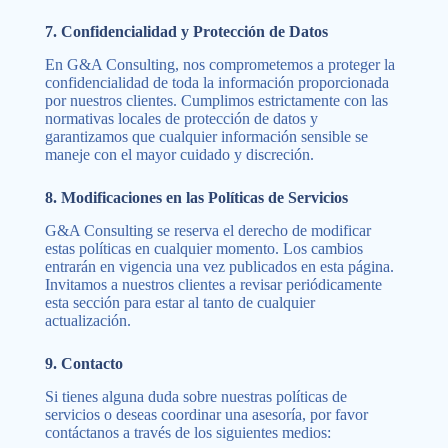
7. Confidencialidad y Protección de Datos
En G&A Consulting, nos comprometemos a proteger la
confidencialidad de toda la información proporcionada
por nuestros clientes. Cumplimos estrictamente con las
normativas locales de protección de datos y
garantizamos que cualquier información sensible se
maneje con el mayor cuidado y discreción.
8. Modificaciones en las Políticas de Servicios
G&A Consulting se reserva el derecho de modificar
estas políticas en cualquier momento. Los cambios
entrarán en vigencia una vez publicados en esta página.
Invitamos a nuestros clientes a revisar periódicamente
esta sección para estar al tanto de cualquier
actualización.
9. Contacto
Si tienes alguna duda sobre nuestras políticas de
servicios o deseas coordinar una asesoría, por favor
contáctanos a través de los siguientes medios: